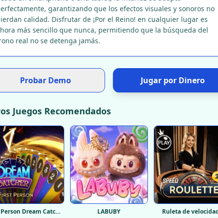
erfectamente, garantizando que los efectos visuales y sonoros no
ierdan calidad. Disfrutar de ¡Por el Reino! en cualquier lugar es
hora más sencillo que nunca, permitiendo que la búsqueda del
rono real no se detenga jamás.
Probar Demo
Jugar por Dinero
ros Juegos Recomendados
First Person Dream Catcher
LABUBY
Ruleta de velocida