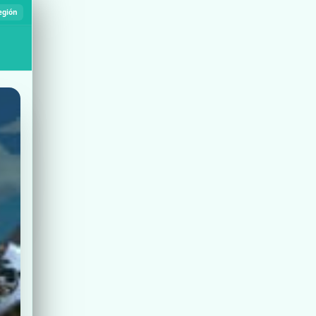
egión