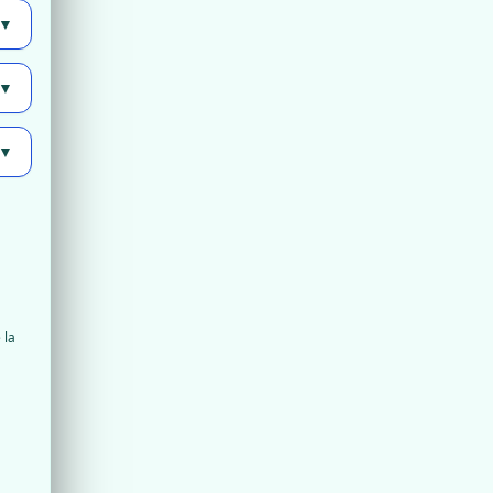
▼
▼
▼
 la