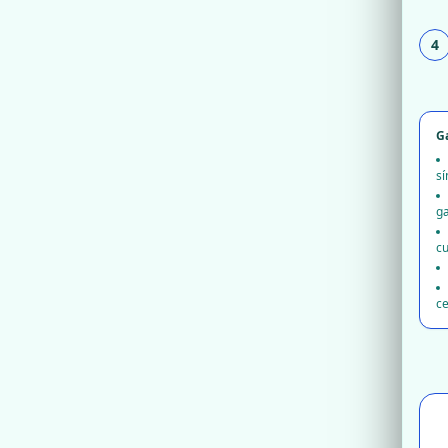
4
G
sí
g
cu
ce