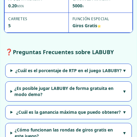
0.20
5000
MXN
x
CARRETES
FUNCIÓN ESPECIAL
5
Giros Gratis
⭐
❓
Preguntas Frecuentes sobre LABUBY
¿Cuál es el porcentaje de RTP en el juego LABUBY?
▼
¿Es posible jugar LABUBY de forma gratuita en
▼
modo demo?
¿Cuál es la ganancia máxima que puedo obtener?
▼
¿Cómo funcionan las rondas de giros gratis en
▼
este juego?