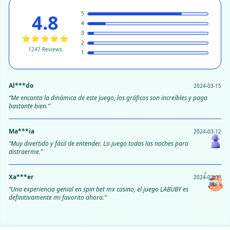
5
4.8
4
3
⭐⭐⭐⭐⭐
2
1247 Reviews
1
Al***do
2024-03-15
“Me encanta la dinámica de este juego, los gráficos son increíbles y paga
bastante bien.”
Ma***ia
2024-03-12
“Muy divertido y fácil de entender. Lo juego todas las noches para
distraerme.”
Xa***er
2024-03-08
“Una experiencia genial en spin bet mx casino, el juego LABUBY es
definitivamente mi favorito ahora.”