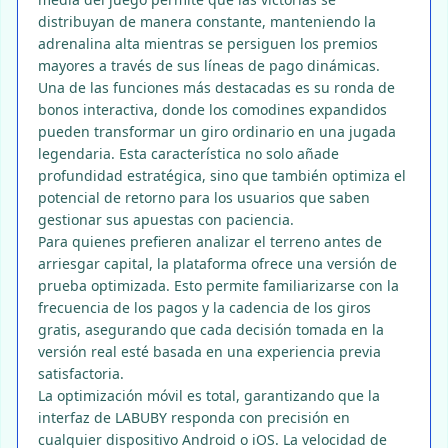
distribuyan de manera constante, manteniendo la
adrenalina alta mientras se persiguen los premios
mayores a través de sus líneas de pago dinámicas.
Una de las funciones más destacadas es su ronda de
bonos interactiva, donde los comodines expandidos
pueden transformar un giro ordinario en una jugada
legendaria. Esta característica no solo añade
profundidad estratégica, sino que también optimiza el
potencial de retorno para los usuarios que saben
gestionar sus apuestas con paciencia.
Para quienes prefieren analizar el terreno antes de
arriesgar capital, la plataforma ofrece una versión de
prueba optimizada. Esto permite familiarizarse con la
frecuencia de los pagos y la cadencia de los giros
gratis, asegurando que cada decisión tomada en la
versión real esté basada en una experiencia previa
satisfactoria.
La optimización móvil es total, garantizando que la
interfaz de LABUBY responda con precisión en
cualquier dispositivo Android o iOS. La velocidad de