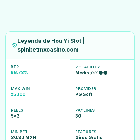
Leyenda de Hou Yi Slot |
⚙️
spinbetmxcasino.com
RTP
VOLATILITY
96.78%
Media ⚡⚡⚡🌑🌑
MAX WIN
PROVIDER
x5000
PG Soft
REELS
PAYLINES
5x3
30
MIN BET
FEATURES
$0.30 MXN
Giros Gratis,