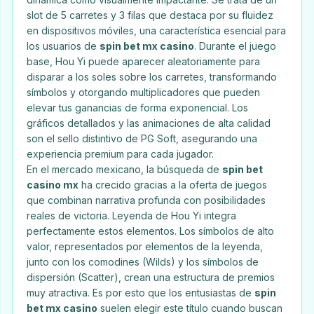
slot de 5 carretes y 3 filas que destaca por su fluidez
en dispositivos móviles, una característica esencial para
los usuarios de
spin bet mx casino
. Durante el juego
base, Hou Yi puede aparecer aleatoriamente para
disparar a los soles sobre los carretes, transformando
símbolos y otorgando multiplicadores que pueden
elevar tus ganancias de forma exponencial. Los
gráficos detallados y las animaciones de alta calidad
son el sello distintivo de PG Soft, asegurando una
experiencia premium para cada jugador.
En el mercado mexicano, la búsqueda de
spin bet
casino mx
ha crecido gracias a la oferta de juegos
que combinan narrativa profunda con posibilidades
reales de victoria. Leyenda de Hou Yi integra
perfectamente estos elementos. Los símbolos de alto
valor, representados por elementos de la leyenda,
junto con los comodines (Wilds) y los símbolos de
dispersión (Scatter), crean una estructura de premios
muy atractiva. Es por esto que los entusiastas de
spin
bet mx casino
suelen elegir este título cuando buscan