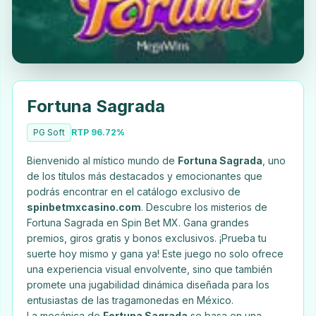
▶
Fortuna Sagrada
PG Soft
RTP 96.72%
Bienvenido al místico mundo de
Fortuna Sagrada
, uno
de los títulos más destacados y emocionantes que
podrás encontrar en el catálogo exclusivo de
spinbetmxcasino.com
. Descubre los misterios de
Fortuna Sagrada en Spin Bet MX. Gana grandes
premios, giros gratis y bonos exclusivos. ¡Prueba tu
suerte hoy mismo y gana ya! Este juego no solo ofrece
una experiencia visual envolvente, sino que también
promete una jugabilidad dinámica diseñada para los
entusiastas de las tragamonedas en México.
La mecánica de
Fortuna Sagrada
se basa en una