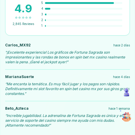
5
4.9
4
3
⭐⭐⭐⭐⭐
2
2,845 Reviews
1
Carlos_MX92
hace 2 días
“¡Excelente experiencia! Los gráficos de Fortuna Sagrada son
impresionantes y las rondas de bonos en spin bet mx casino realmente
valen la pena. ¡Gané el jackpot ayer!”
MarianaSuerte
hace 4 días
“Me encanta la temática. Es muy fácil jugar y los pagos son rápidos.
Definitivamente mi slot favorito en spin bet casino mx por sus giros gratis
constantes.”
Beto_Azteca
hace 1 semana
“Increíble jugabilidad. La adrenalina de Fortuna Sagrada es única y el
servicio de soporte del casino siempre me ayuda con mis dudas.
¡Altamente recomendado!”