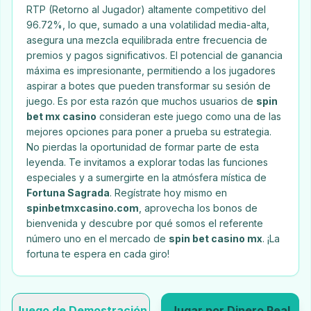
RTP (Retorno al Jugador) altamente competitivo del
96.72%, lo que, sumado a una volatilidad media-alta,
asegura una mezcla equilibrada entre frecuencia de
premios y pagos significativos. El potencial de ganancia
máxima es impresionante, permitiendo a los jugadores
aspirar a botes que pueden transformar su sesión de
juego. Es por esta razón que muchos usuarios de
spin
bet mx casino
consideran este juego como una de las
mejores opciones para poner a prueba su estrategia.
No pierdas la oportunidad de formar parte de esta
leyenda. Te invitamos a explorar todas las funciones
especiales y a sumergirte en la atmósfera mística de
Fortuna Sagrada
. Regístrate hoy mismo en
spinbetmxcasino.com
, aprovecha los bonos de
bienvenida y descubre por qué somos el referente
número uno en el mercado de
spin bet casino mx
. ¡La
fortuna te espera en cada giro!
Juego de Demostración
Jugar por Dinero Real