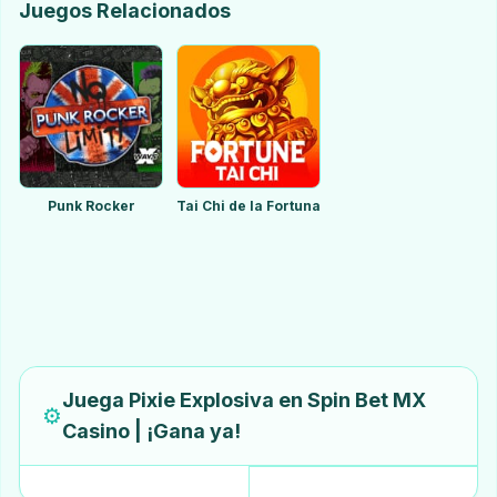
Juegos Relacionados
Punk Rocker
Tai Chi de la Fortuna
Juega Pixie Explosiva en Spin Bet MX
⚙️
Casino | ¡Gana ya!