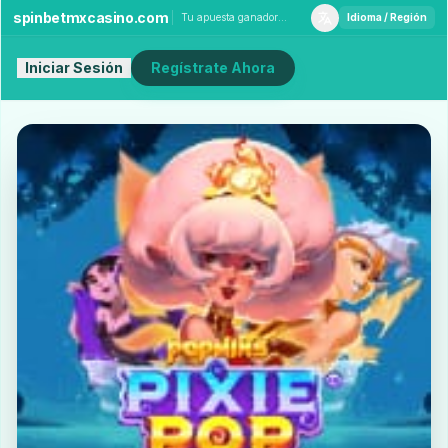
spinbetmxcasino.com
Tu apuesta ganadora hoy
Idioma / Región
Iniciar Sesión
Regístrate Ahora