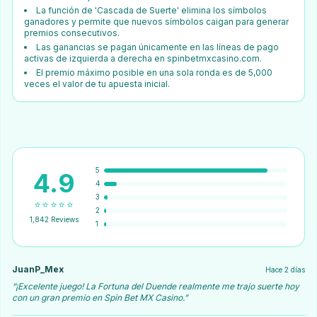
La función de 'Cascada de Suerte' elimina los símbolos
ganadores y permite que nuevos símbolos caigan para generar
premios consecutivos.
Las ganancias se pagan únicamente en las líneas de pago
activas de izquierda a derecha en spinbetmxcasino.com.
El premio máximo posible en una sola ronda es de 5,000
veces el valor de tu apuesta inicial.
5
4.9
4
3
⭐⭐⭐⭐⭐
2
1,842 Reviews
1
JuanP_Mex
Hace 2 días
“¡Excelente juego! La Fortuna del Duende realmente me trajo suerte hoy
con un gran premio en Spin Bet MX Casino.”