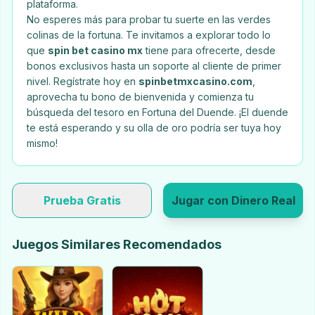
plataforma.
No esperes más para probar tu suerte en las verdes
colinas de la fortuna. Te invitamos a explorar todo lo
que
spin bet casino mx
tiene para ofrecerte, desde
bonos exclusivos hasta un soporte al cliente de primer
nivel. Regístrate hoy en
spinbetmxcasino.com
,
aprovecha tu bono de bienvenida y comienza tu
búsqueda del tesoro en Fortuna del Duende. ¡El duende
te está esperando y su olla de oro podría ser tuya hoy
mismo!
Prueba Gratis
Jugar con Dinero Real
Juegos Similares Recomendados