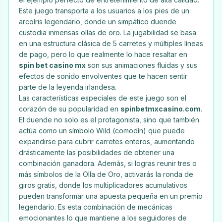
Este juego transporta a los usuarios a los pies de un
arcoíris legendario, donde un simpático duende
custodia inmensas ollas de oro. La jugabilidad se basa
en una estructura clásica de 5 carretes y múltiples líneas
de pago, pero lo que realmente lo hace resaltar en
spin bet casino mx
son sus animaciones fluidas y sus
efectos de sonido envolventes que te hacen sentir
parte de la leyenda irlandesa.
Las características especiales de este juego son el
corazón de su popularidad en
spinbetmxcasino.com
.
El duende no solo es el protagonista, sino que también
actúa como un símbolo Wild (comodín) que puede
expandirse para cubrir carretes enteros, aumentando
drásticamente las posibilidades de obtener una
combinación ganadora. Además, si logras reunir tres o
más símbolos de la Olla de Oro, activarás la ronda de
giros gratis, donde los multiplicadores acumulativos
pueden transformar una apuesta pequeña en un premio
legendario. Es esta combinación de mecánicas
emocionantes lo que mantiene a los seguidores de