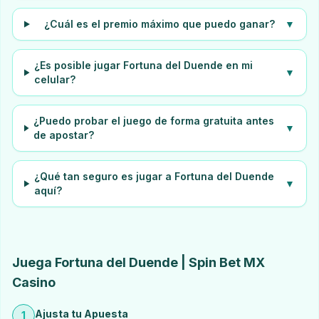
¿Cuál es el premio máximo que puedo ganar?
▼
¿Es posible jugar Fortuna del Duende en mi
▼
celular?
¿Puedo probar el juego de forma gratuita antes
▼
de apostar?
¿Qué tan seguro es jugar a Fortuna del Duende
▼
aquí?
Juega Fortuna del Duende | Spin Bet MX
Casino
Ajusta tu Apuesta
1